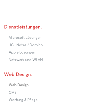
Dienstleistungen
Microsoft Lösungen
HCL Notes / Domino
Apple Lösungen
Netzwerk und WLAN
Web Design
Web Design
CMS
Wartung & Pflege