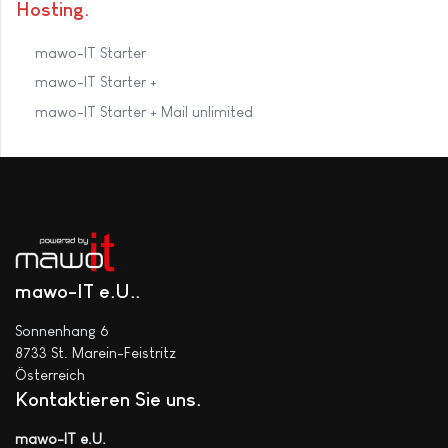
Hosting
mawo-IT Starter
mawo-IT Starter +
mawo-IT Starter + Mail unlimited
mawo-IT e.U.
Sonnenhang 6
8733 St. Marein-Feistritz
Österreich
Kontaktieren Sie uns
mawo-IT e.U.