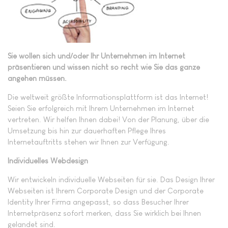
Sie wollen sich und/oder Ihr Unternehmen im Internet
präsentieren und wissen nicht so recht wie Sie das ganze
angehen müssen.
Die weltweit größte Informationsplattform ist das Internet!
Seien Sie erfolgreich mit Ihrem Unternehmen im Internet
vertreten. Wir helfen Ihnen dabei! Von der Planung, über die
Umsetzung bis hin zur dauerhaften Pflege Ihres
Internetauftritts stehen wir Ihnen zur Verfügung.
Individuelles Webdesign
Wir entwickeln individuelle Webseiten für sie. Das Design Ihrer
Webseiten ist Ihrem Corporate Design und der Corporate
Identity Ihrer Firma angepasst, so dass Besucher Ihrer
Internetpräsenz sofort merken, dass Sie wirklich bei Ihnen
gelandet sind.