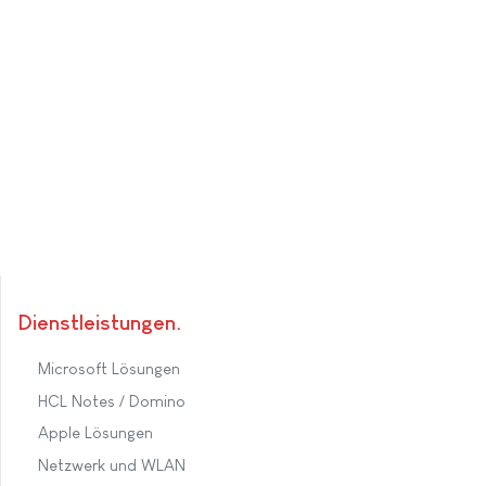
Dienstleistungen
Microsoft Lösungen
HCL Notes / Domino
Apple Lösungen
Netzwerk und WLAN