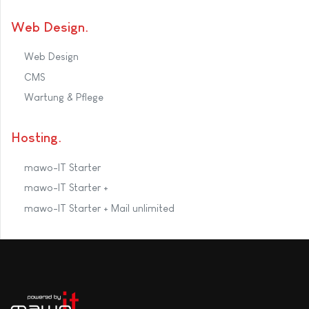
Web Design
Web Design
CMS
Wartung & Pflege
Hosting
mawo-IT Starter
mawo-IT Starter +
mawo-IT Starter + Mail unlimited